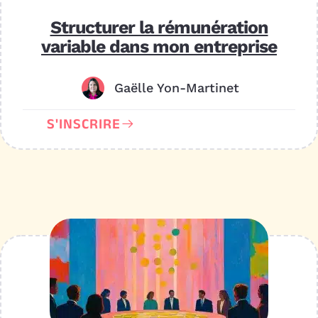
Structurer la rémunération
variable dans mon entreprise
Gaëlle Yon-Martinet
S'INSCRIRE