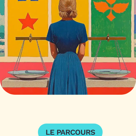
LE PARCOURS