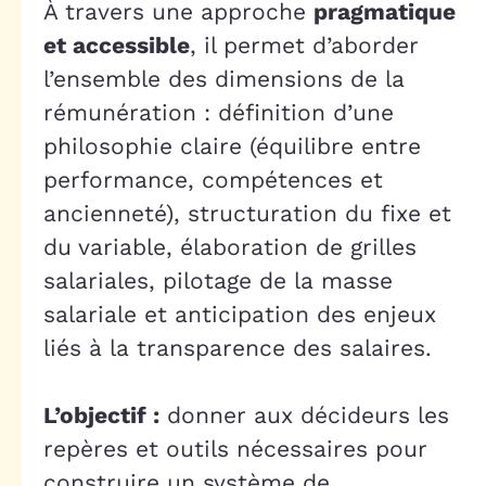
À travers une approche
pragmatique
et accessible
, il permet d’aborder
l’ensemble des dimensions de la
rémunération : définition d’une
philosophie claire (équilibre entre
performance, compétences et
ancienneté), structuration du fixe et
du variable, élaboration de grilles
salariales, pilotage de la masse
salariale et anticipation des enjeux
liés à la transparence des salaires.
L’objectif :
donner aux décideurs les
repères et outils nécessaires pour
construire un système de