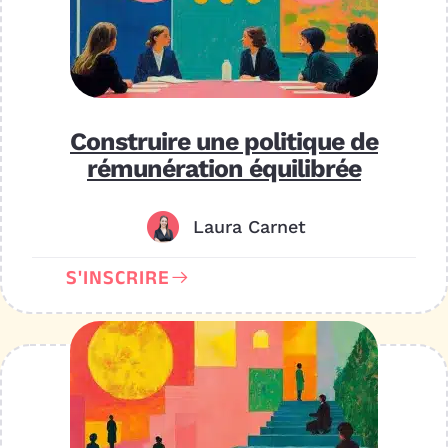
Construire une politique de
rémunération équilibrée
Laura Carnet
S'INSCRIRE