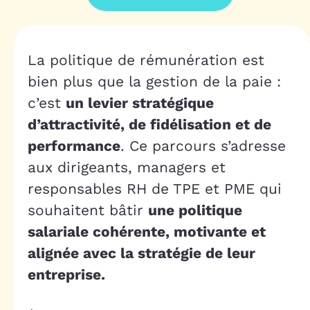
La politique de rémunération est
bien plus que la gestion de la paie :
c’est
un levier stratégique
d’attractivité, de fidélisation et de
performance
. Ce parcours s’adresse
aux dirigeants, managers et
responsables RH de TPE et PME qui
souhaitent bâtir
une politique
salariale cohérente, motivante et
alignée avec la stratégie de leur
entreprise.