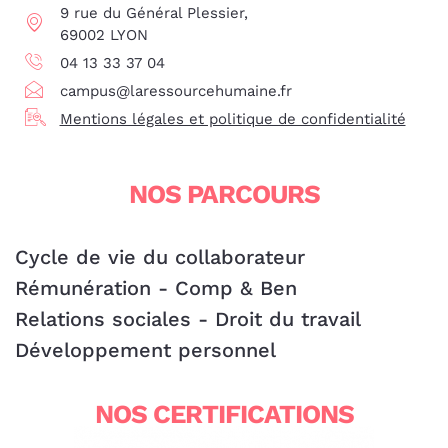
9 rue du Général Plessier,
69002 LYON
04 13 33 37 04
campus@laressourcehumaine.fr
Mentions légales et politique de confidentialité
NOS PARCOURS
Cycle de vie du collaborateur
Rémunération - Comp & Ben
Relations sociales - Droit du travail
Développement personnel
NOS CERTIFICATIONS