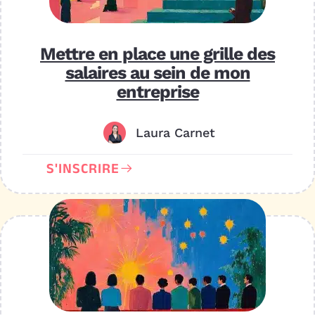
Mettre en place une grille des
salaires au sein de mon
entreprise
Laura Carnet
S'INSCRIRE