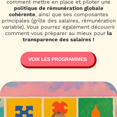
comment mettre en place et piloter une
politique de rémunération globale
cohérente
, ainsi que ses composantes
principales (grille des salaires, rémunération
variable). Vous pourrez également découvrir
comment vous préparer au mieux pour
la
transparence des salaires !
VOIR LES PROGRAMMES