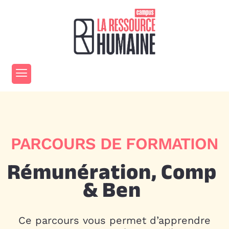
PARCOURS DE FORMATION
Rémunération, Comp
& Ben
Ce parcours vous permet d’apprendre