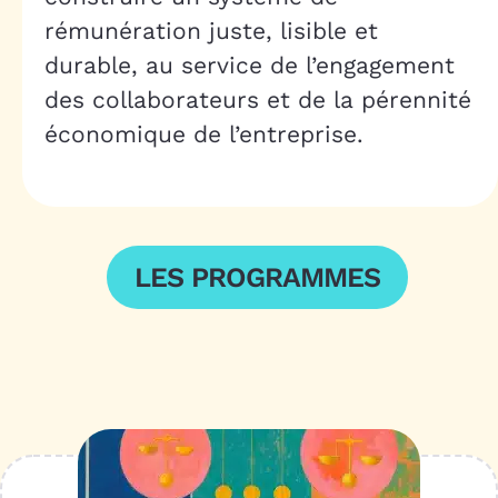
rémunération juste, lisible et
durable, au service de l’engagement
des collaborateurs et de la pérennité
économique de l’entreprise.
LES PROGRAMMES