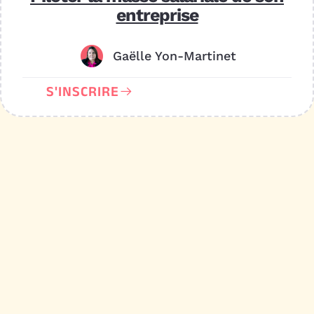
entreprise
Gaëlle Yon-Martinet
S'INSCRIRE