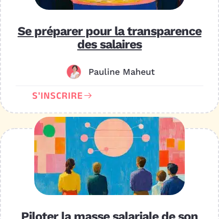
Se préparer pour la transparence
des salaires
Pauline Maheut
S'INSCRIRE
Piloter la masse salariale de son