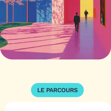
LE PARCOURS