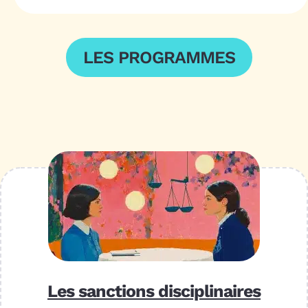
LES PROGRAMMES
Les sanctions disciplinaires