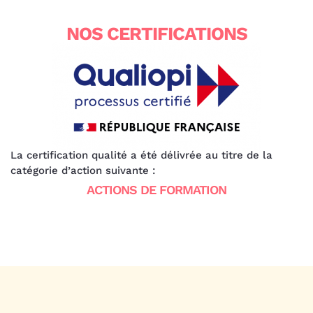
NOS CERTIFICATIONS
La certification qualité a été délivrée au titre de la
catégorie d’action suivante :
ACTIONS DE FORMATION