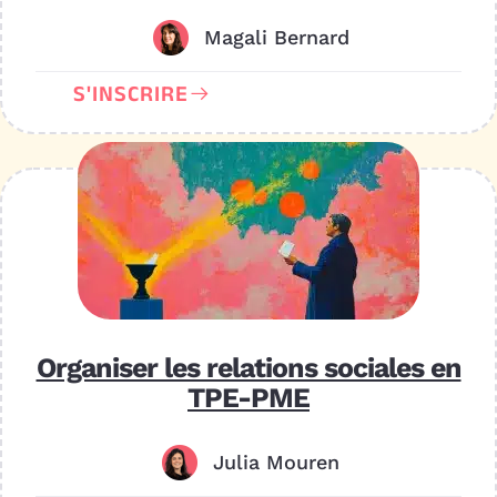
Magali Bernard
S'INSCRIRE
Organiser les relations sociales en
TPE-PME
Julia Mouren