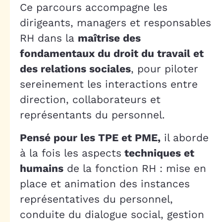
Ce parcours accompagne les
dirigeants, managers et responsables
RH dans la
maîtrise des
fondamentaux du droit du travail et
des relations sociales
, pour piloter
sereinement les interactions entre
direction, collaborateurs et
représentants du personnel.
Pensé pour les TPE et PME,
il aborde
à la fois les aspects
techniques et
humains
de la fonction RH : mise en
place et animation des instances
représentatives du personnel,
conduite du dialogue social, gestion