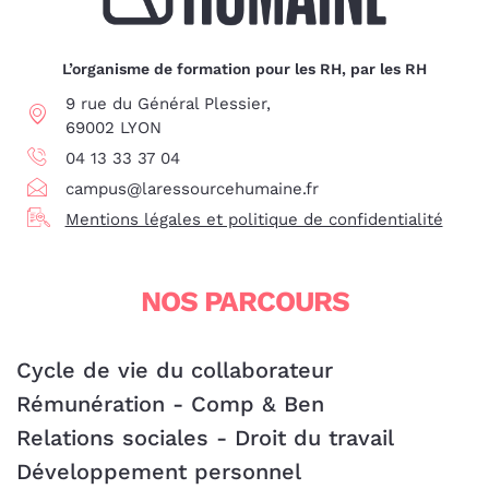
L’organisme de formation pour les RH, par les RH
9 rue du Général Plessier,
69002 LYON
04 13 33 37 04
campus@laressourcehumaine.fr
Mentions légales et politique de confidentialité
NOS PARCOURS
Cycle de vie du collaborateur
Rémunération - Comp & Ben
Relations sociales - Droit du travail
Développement personnel