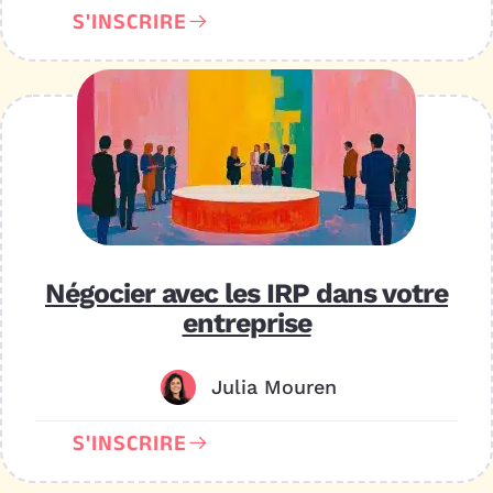
S'INSCRIRE
Négocier avec les IRP dans votre
entreprise
Julia Mouren
S'INSCRIRE