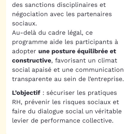
des sanctions disciplinaires et
négociation avec les partenaires
sociaux.
Au-delà du cadre légal, ce
programme aide les participants à
adopter
une posture équilibrée et
constructive
, favorisant un climat
social apaisé et une communication
transparente au sein de l’entreprise.
L’objectif
: sécuriser les pratiques
RH, prévenir les risques sociaux et
faire du dialogue social un véritable
levier de performance collective.