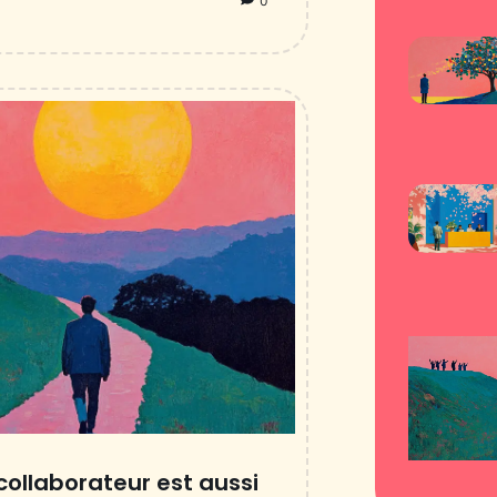
0
collaborateur est aussi