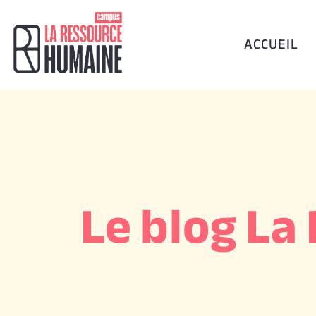
ACCUEIL
Le blog L