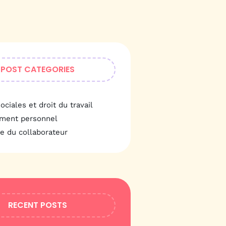
POST CATEGORIES
ociales et droit du travail
ment personnel
ie du collaborateur
RECENT POSTS