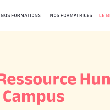
NOS FORMATIONS
NOS FORMATRICES
LE 
a Ressource Hu
Campus