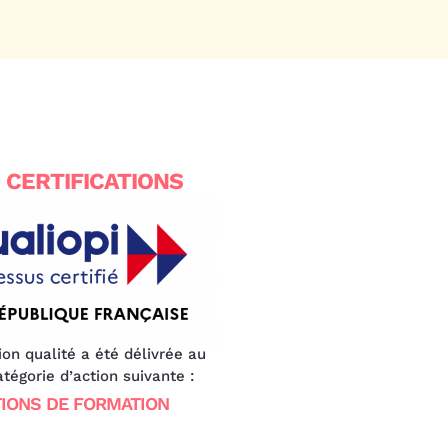
 CERTIFICATIONS
tion qualité a été délivrée au
catégorie d’action suivante :
IONS DE FORMATION